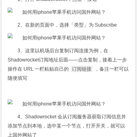
2、在新的页面中，选择「类型」为 Subscribe
3、这里以机场后台复制订阅连接为例，在
Shadowrocket订阅地址后面——点击复制，接着上一步
操作在 URL 一栏粘贴自己的
订阅链接
，备注一栏可以
随便填写
4、Shadowrocket 会从订阅服务器获取订阅信息并
添加节点到本地，选中某一个节点，打开开关，就可以
上国外网站了