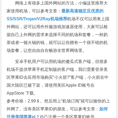
网络上有很多上国外网站的方法，小编这里推荐大
家使用机场，可以参考文章：
最新高速稳定且优质的
SS/SSR/Trojan/V2Ray机场推荐
机场不仅可以用来上国
外网站，还可以用作外服游戏加速器使用，大家可以根
据自己上外网的需求来选择不同的机场和套餐，一杯奶
茶或者一顿火锅的钱，就可以让你拥有一个很不错的机
场套餐，让您自由自在畅游全世界网络里。
安卓手机用户可以用机场的傻瓜式客户端，但很多
机场不提供苹果手机定制版的客户端，我们需要登录美
区苹果ID去应用市场购买“小火箭?”客户端，小火箭在中
国大陆区已被下架，请使用美区Apple ID账号在
AppStore 下载。
参考价格：2.99＄。然后用上“机场订阅”就可以愉快的上
外网了。没有美区苹果ID的朋友，可以参考文章：
如何
注册美国苹果id？
自己注册一个美区苹果ID账号。