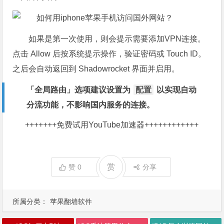
如果是第一次使用，则会提示需要添加VPN连接。
点击 Allow 后按系统提示操作，验证密码或 Touch ID。
之后会自动返回到 Shadowrocket 界面并启用。
「全局路由」选项建议设置为
配置
以实现自动
分流功能，不影响国内服务的连接。
+++++++
免费试用YouTube加速器
++++++++++++
赏
赞
0
分享
所属分类：
苹果翻墙软件