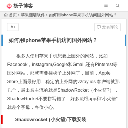
杨子博客
首页
苹果翻墙软件
如何用iphone苹果手机访问国外网站？
A+
发表评论
如何用iphone苹果手机访问国外网站？
很多人使用苹果手机想要上国外的网站，比如
Facebook，instagram,Google和Gmail,还有Pinterest等
国外网站，那就需要挂梯子上外网了，目前，Apple
Store上面最好用、稳定的上外网的v2ray ios 客户端就那
几个，最出名主流的就是ShadowRocket（小火箭?），
ShadowRocket不要拼写错了，好多流氓app和“小火箭”
就差个字母，各位小心。
Shadowrocket (小火箭)下载安装