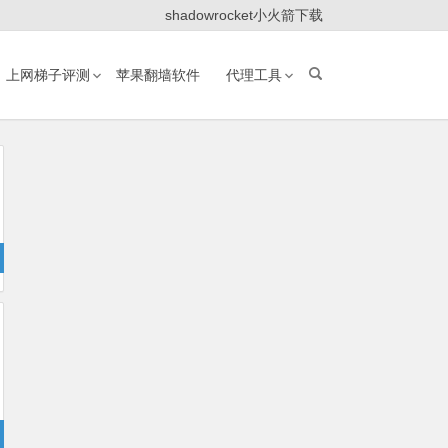
shadowrocket小火箭下载
上网梯子评测
苹果翻墙软件
代理工具