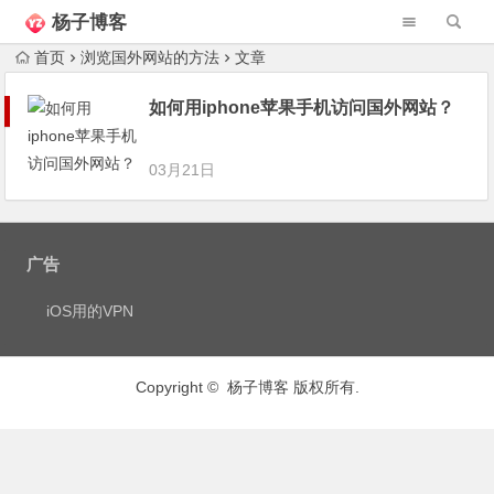
杨子博客
首页
浏览国外网站的方法
文章
如何用iphone苹果手机访问国外网站？
03月21日
广告
iOS用的VPN
Copyright © 杨子博客 版权所有.