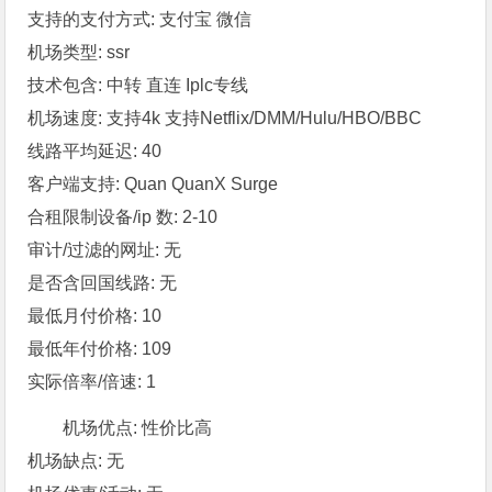
支持的支付方式: 支付宝 微信
机场类型: ssr
技术包含: 中转 直连 Iplc专线
机场速度: 支持4k 支持Netflix/DMM/Hulu/HBO/BBC
线路平均延迟: 40
客户端支持: Quan QuanX Surge
合租限制设备/ip 数: 2-10
审计/过滤的网址: 无
是否含回国线路: 无
最低月付价格: 10
最低年付价格: 109
实际倍率/倍速: 1
机场优点: 性价比高
机场缺点: 无