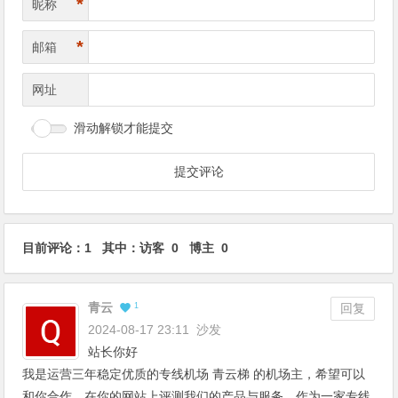
*
昵称
*
邮箱
网址
滑动解锁才能提交
目前评论：1 其中：访客 0 博主 0
青云
1
回复
2024-08-17 23:11
沙发
站长你好
我是运营三年稳定优质的专线机场 青云梯 的机场主，希望可以
和你合作，在你的网站上评测我们的产品与服务，作为一家专线