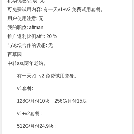
机场优惠/活动: 无
可免费试用内容: 有一天v1+v2 免费试用套餐。
用户使用注意: 无
我的职位: affman
推广返利比例aff=: 20 %
与论坛合作的设想: 无
百草园
中转ssr,两年老站。
有一天v1+v2 免费试用套餐。
v1套餐:
128G/月付10块；256G/月付15块
v1+v2套餐：
512G/月付24.9块；