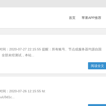
首页
苹果APP推荐
间：2020-07-27 22:15:55 提醒：所有账号、节点或服务器均源自国
全部未经测试，本站...
阅读全文
20-07-26 12:15:55 fd:
uU3d1c...