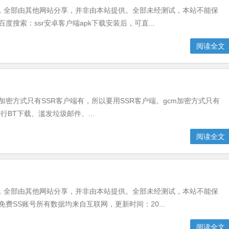
，全部由其他网站分享，并非由本站提供。全部未经测试，本站不能保
搜索：ssr安卓客户端apk下载安装后，可直...
阅读全文
rc4加密方式只有SSR客户端有，所以要用SSR客户端。gcm加密方式只有
BT下载、滥发垃圾邮件、...
阅读全文
，全部由其他网站分享，并非由本站提供。全部未经测试，本站不能保
费SS账号所有数据均来自互联网，更新时间：20...
阅读全文