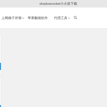
shadowrocket小火箭下载
上网梯子评测
苹果翻墙软件
代理工具