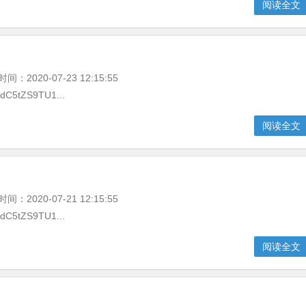
阅读全文
020-07-23 12:15:55
dC5tZS9TU1...
阅读全文
020-07-21 12:15:55
dC5tZS9TU1...
阅读全文