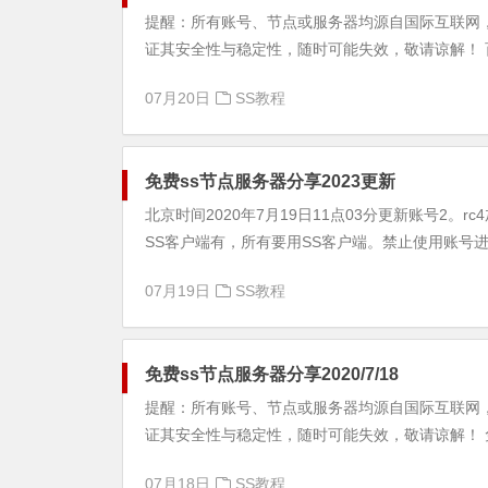
提醒：所有账号、节点或服务器均源自国际互联网
证其安全性与稳定性，随时可能失效，敬请谅解！ 百度
07月20日
SS教程
免费ss节点服务器分享2023更新
北京时间2020年7月19日11点03分更新账号2。
SS客户端有，所有要用SS客户端。禁止使用账号进行
07月19日
SS教程
免费ss节点服务器分享2020/7/18
提醒：所有账号、节点或服务器均源自国际互联网
证其安全性与稳定性，随时可能失效，敬请谅解！ 免
07月18日
SS教程