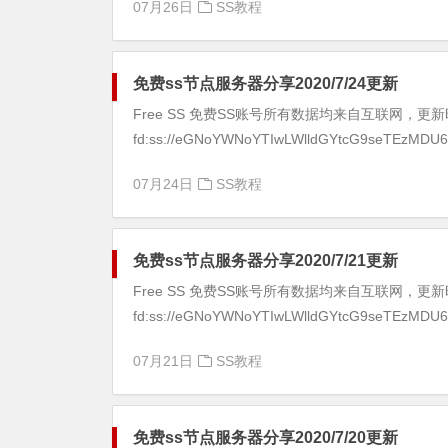
07月26日
SS教程
免费ss节点服务器分享2020/7/24更新
Free SS 免费SS账号所有数据均来自互联网，更新时间：2
fd:ss://eGNoYWNoYTIwLWlldGYtcG9seTEzMDU6
07月24日
SS教程
免费ss节点服务器分享2020/7/21更新
Free SS 免费SS账号所有数据均来自互联网，更新时间：2
fd:ss://eGNoYWNoYTIwLWlldGYtcG9seTEzMDU6
07月21日
SS教程
免费ss节点服务器分享2020/7/20更新