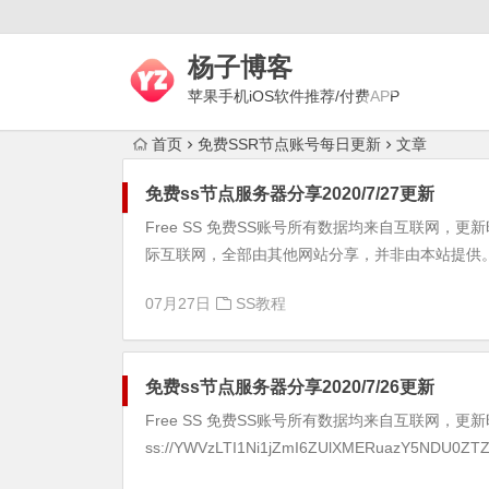
杨子博客
苹果手机iOS软件推荐/付费APP
下载/上网梯子评测/代理技术
首页
免费SSR节点账号每日更新
文章
免费ss节点服务器分享2020/7/27更新
Free SS 免费SS账号所有数据均来自互联网，更新时
际互联网，全部由其他网站分享，并非由本站提供。
07月27日
SS教程
免费ss节点服务器分享2020/7/26更新
Free SS 免费SS账号所有数据均来自互联网，更新时间：20
ss://YWVzLTI1Ni1jZmI6ZUlXMERuazY5NDU0ZTZ