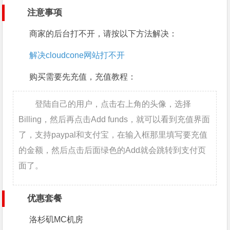
注意事项
商家的后台打不开，请按以下方法解决：
解决cloudcone网站打不开
购买需要先充值，充值教程：
登陆自己的用户，点击右上角的头像，选择
Billing，然后再点击Add funds，就可以看到充值界面
了，支持paypal和支付宝，在输入框那里填写要充值
的金额，然后点击后面绿色的Add就会跳转到支付页
面了。
优惠套餐
洛杉矶MC机房