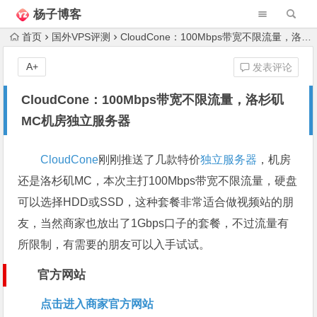
杨子博客
首页
国外VPS评测
CloudCone：100Mbps带宽不限流量，洛杉矶MC机房独立服务器
A+
发表评论
CloudCone：100Mbps带宽不限流量，洛杉矶
MC机房独立服务器
CloudCone
刚刚推送了几款特价
独立服务器
，机房
还是洛杉矶MC，本次主打100Mbps带宽不限流量，硬盘
可以选择HDD或SSD，这种套餐非常适合做视频站的朋
友，当然商家也放出了1Gbps口子的套餐，不过流量有
所限制，有需要的朋友可以入手试试。
官方网站
点击进入商家官方网站