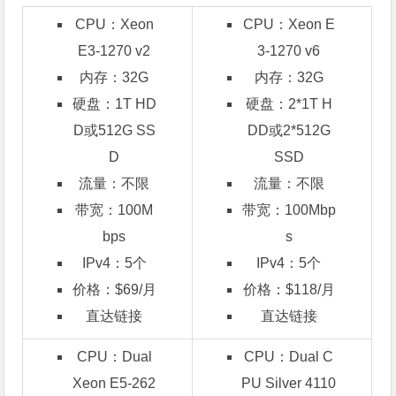
CPU：Xeon
CPU：Xeon E
E3-1270 v2
3-1270 v6
内存：32G
内存：32G
硬盘：1T HD
硬盘：2*1T H
D或512G SS
DD或2*512G
D
SSD
流量：不限
流量：不限
带宽：100M
带宽：100Mbp
bps
s
IPv4：5个
IPv4：5个
价格：$69/月
价格：$118/月
直达链接
直达链接
CPU：Dual
CPU：Dual C
Xeon E5-262
PU Silver 4110