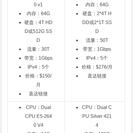
0 v1
内存：64G
内存：64G
硬盘：2*4T H
硬盘：4T HD
DD或2*1T SS
D或512G SS
D
D
流量：50T
流量：30T
带宽：1Gbps
带宽：1Gbps
IPv4：5个
IPv4：5个
价格：$276/月
价格：$150/
直达链接
月
直达链接
CPU：Dual
CPU：Dual C
CPU E5-264
PU Silver 421
0 V4
4