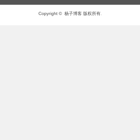
Copyright © 杨子博客 版权所有.