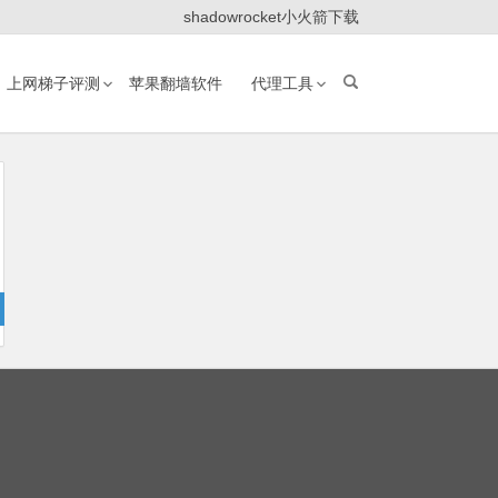
shadowrocket小火箭下载
上网梯子评测
苹果翻墙软件
代理工具