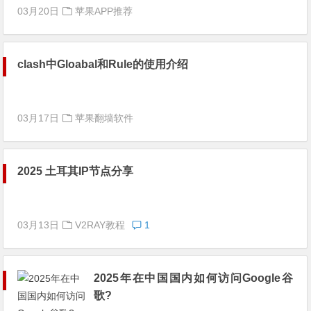
03月20日
苹果APP推荐
clash中Gloabal和Rule的使用介绍
03月17日
苹果翻墙软件
2025 土耳其IP节点分享
03月13日
V2RAY教程
1
2025年在中国国内如何访问Google谷
歌?