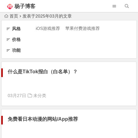
杨子博客
首页
发表于2025年03月的文章
iOS游戏推荐
苹果付费游戏推荐
风格
价格
功能
什么是TikTok报白（白名单）？
03月27日
未分类
免费看日本动漫的网站/App推荐