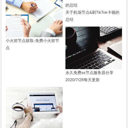
关于机场节点&刷TikTok卡顿的
总结
小火箭节点获取-免费小火箭节
点
永久免费ss节点服务器分享
2020/7/28每天更新