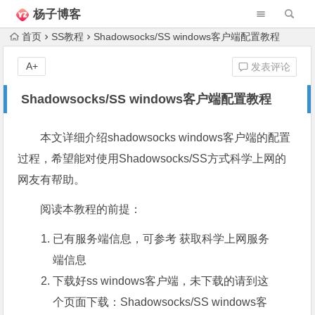
杨子博客
首页
SS教程
Shadowsocks/SS windows客户端配置教程
A+
发表评论
Shadowsocks/SS windows客户端配置教程
本文详细介绍shadowsocks windows客户端的配置
过程，希望能对使用Shadowsocks/SS方式科学上网的
网友有帮助。
阅读本教程的前提：
已有服务端信息，可参考 获取科学上网服务
端信息
下载好ss windows客户端，未下载的请到这
个页面下载：
Shadowsocks/SS windows客