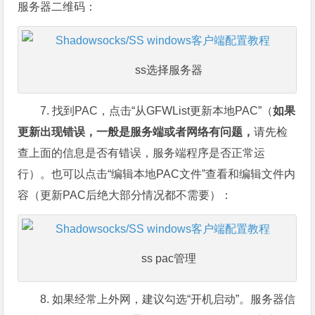
服务器二维码：
ss选择服务器
7. 找到PAC，点击“从GFWList更新本地PAC”（
如果
更新出现错误，一般是服务端或者网络有问题，
请先检
查上面的信息是否有错误，服务端程序是否正常运
行）。也可以点击“编辑本地PAC文件”查看和编辑文件内
容（更新PAC后绝大部分情况都不需要）：
ss pac管理
8. 如果经常上外网，建议勾选“开机启动”。服务器信