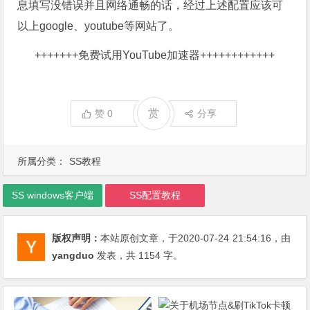
息填写没错误并且网络通畅的话，经过上述配置应该可
以上google、youtube等网站了。
+++++++
免费试用YouTube加速器
++++++++++++
赏
赞
0
分享
所属分类：
SS教程
SS windows客户端
SS配置教程
版权声明：
本站原创文章，于2020-07-24
21:54:16
，由
yangduo
发表，共 1154 字。