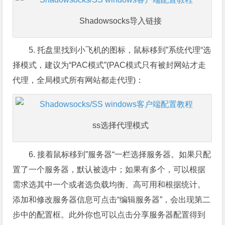
Shadowsocks导入链接
5. 托盘里找到小飞机的图标，鼠标移到”系统代理“选
择模式，建议为“PAC模式”(PAC模式只有被封网站才走
代理，全局模式所有网站都走代理)：
ss选择代理模式
6. 接着鼠标移到”服务器“一栏选择服务器。如果只配
置了一个服务器，默认被选中；如果有多个，可以根据
需求选其中一个或者选负载均衡、高可用和根据统计。
添加和修改服务器信息可点击“编辑服务器”，会出现第二
步中的配置框。此外你也可以点击分享服务器配置得到