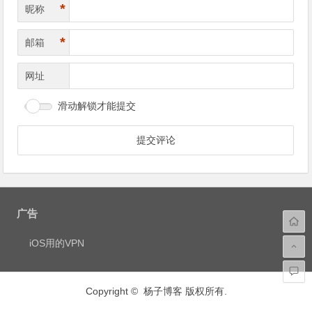
*
昵称
*
邮箱
网址
滑动解锁才能提交
广告
iOS用的VPN
Copyright © 杨子博客 版权所有.