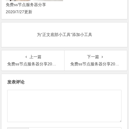
免费ss节点服务器分享
2020/7/27更新
为“正文底部小工具”添加小工具
上一篇
下一篇
免费ss节点服务器分享2020/7/24更新
免费ss节点服务器分享2020/7/26更新
文
发表评论
章
导
航