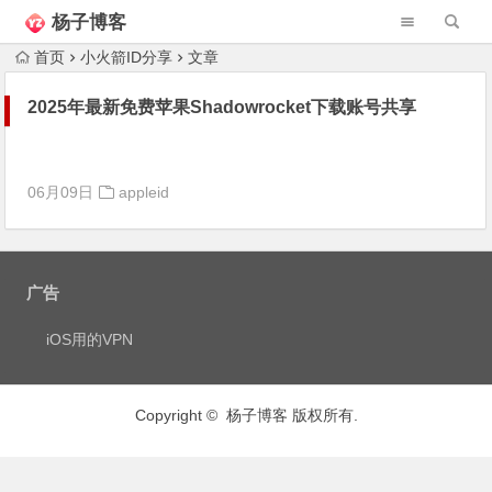
杨子博客
首页
小火箭ID分享
文章
2025年最新免费苹果Shadowrocket下载账号共享
06月09日
appleid
广告
iOS用的VPN
Copyright © 杨子博客 版权所有.