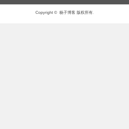
Copyright © 杨子博客 版权所有.