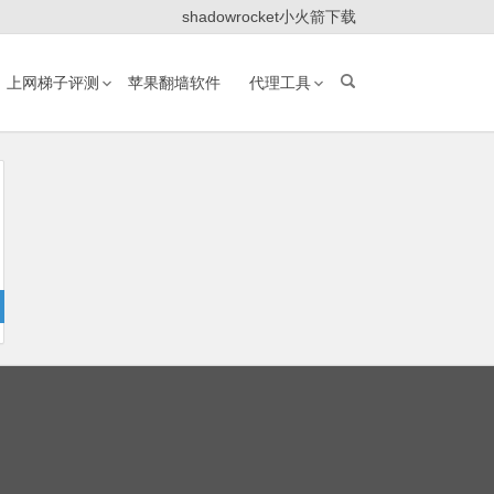
shadowrocket小火箭下载
上网梯子评测
苹果翻墙软件
代理工具