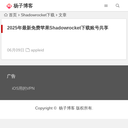
杨子博客
首页
Shadowrocket下载
文章
2025年最新免费苹果Shadowrocket下载账号共享
06月09日
appleid
广告
iOS用的VPN
Copyright © 杨子博客 版权所有.