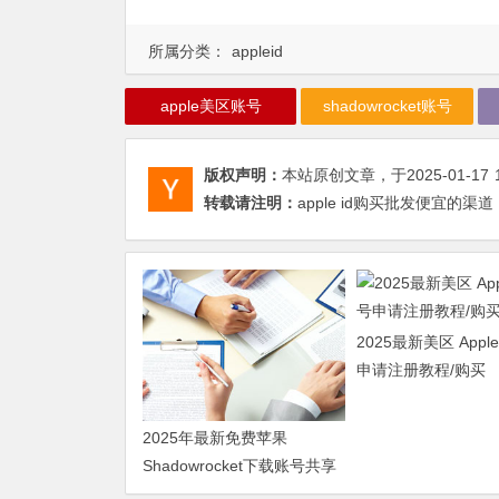
所属分类：
appleid
apple美区账号
shadowrocket账号
版权声明：
本站原创文章，于2025-01-17
转载请注明：
apple id购买批发便宜的渠道
2025最新美区 Apple
申请注册教程/购买
2025年最新免费苹果
Shadowrocket下载账号共享