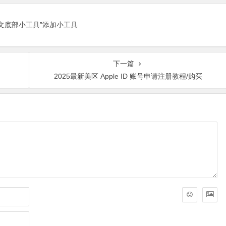
正文底部小工具”添加小工具
下一篇
2025最新美区 Apple ID 账号申请注册教程/购买