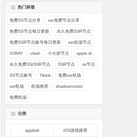
热门标签
免费SS节点分享
ssr免费节点分享
免费SS节点每日更新
永久免费SSR节点
免费SSR节点账号每日更新
ssr机场节点
V2RAY
clash
小火箭节点
apple id
永久免费SS/SSR节点
SSR节点
ss节点
SS节点账号
Tiktok
免费ssr机场
ssr机场
机场推荐
shadowrocket
免费机场
分类
appleid
iOS游戏推荐