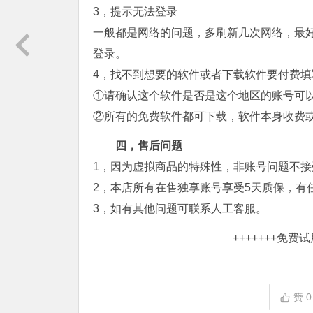
3，提示无法登录
一般都是网络的问题，多刷新几次网络，最
登录。
4，找不到想要的软件或者下载软件要付费填
①请确认这个软件是否是这个地区的账号可
②所有的免费软件都可下载，软件本身收费
四，售后问题
1，因为虚拟商品的特殊性，非账号问题不
2，本店所有在售独享账号享受5天质保，有
3，如有其他问题可联系人工客服。
+++++++
免费试用
赞
0