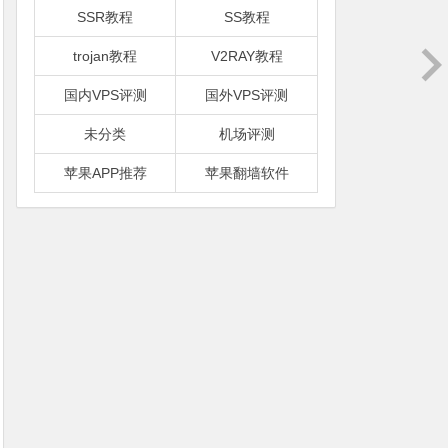
SSR教程
SS教程
trojan教程
V2RAY教程
国内VPS评测
国外VPS评测
未分类
机场评测
苹果APP推荐
苹果翻墙软件