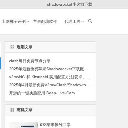
shadowrocket小火箭下载
上网梯子评测
苹果翻墙软件
代理工具
近期文章
clash每日免费节点分享
2025年最新免费苹果Shadowrocket下载账号共享
v2rayNG 和 Kitsunebi 实用配置方法|安卓、华为手机上使用JMS的方法
2025年4月最新免费V2ray/Clash/Shadowrocket节点订阅
开源的一键换脸应用 Deep-Live-Cam
随机文章
iOS苹果帐号共享