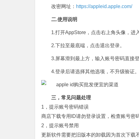
改密网址：
https://appleid.apple.com/
二.使用说明
1.打开AppStore，点击右上角头像，
2.下拉至最底端，点击退出登录。
3.屏幕滑到最上方，输入账号密码直接
4.登录后请选择其他选项，不升级验证
三，常见问题处理
1，提示账号密码错误
商店下载专用ID请勿登录设置，检查账号密
2，提示账号禁用
更新软件需要把旧版本的卸载因为首次下载