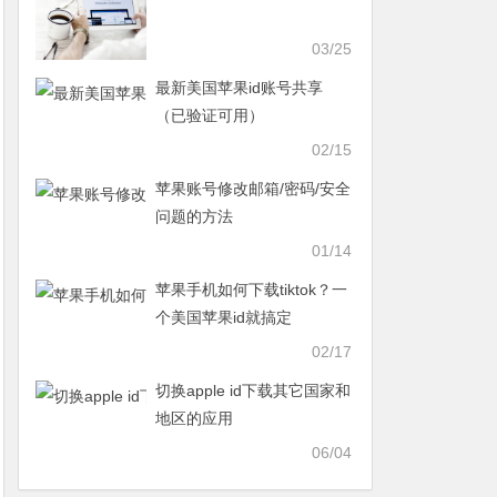
03/25
最新美国苹果id账号共享
（已验证可用）
02/15
苹果账号修改邮箱/密码/安全
问题的方法
01/14
苹果手机如何下载tiktok？一
个美国苹果id就搞定
02/17
切换apple id下载其它国家和
地区的应用
06/04