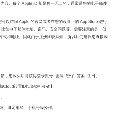
电影等内容。每个 Apple ID 都是独一无二的，通常是您的电子邮件
可以访问 Apple 的官网或者在您的设备上的 App Store 进行
，比如电子邮件地址、密码、安全问题等。需要注意的是，创
的支付方式和地址。因此由于注册比较麻烦，所以我们建议您直接购
，您购买后将获得登录账号--密码--密保--答案--生日。
iCloud设置ID以免锁机变砖】
件。
密码、绑定邮箱、手机号等操作。