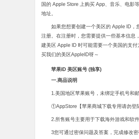
国的 Apple Store 上购买 App、音乐、
地址。
如果您想要创建一个美区的 Apple ID，您
注册。在注册时，您需要提供一些基本信息
建美区 Apple ID 时可能需要一个美国
买我们的美区AppleID呀～
苹果ID 美区账号 (独享)
一.商品说明
1.美国地区苹果账号，未绑定手机号和邮箱
①AppStore【苹果商城下载专用请勿登陆
2.所售账号主要用于下载海外游戏和软
3您可通过密保问题及答案，完成修改