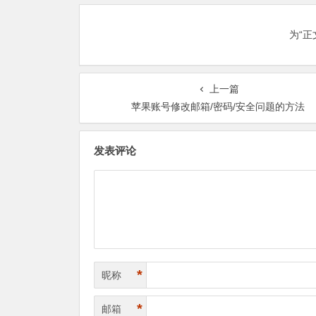
为“
上一篇
苹果账号修改邮箱/密码/安全问题的方法
发表评论
*
昵称
*
邮箱