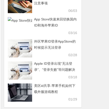
注意事项
06/03
App Store快速来回切换国内
ID和海外苹果ID
03/16
外区苹果ID登录AppStore的
时候提示无法登录
02/28
Apple ID登录出现“无法登
录”、“登录失败”等问题解决
方法
03/18
美区id共享-苹果手机如何下
载外服游戏教程
01/29