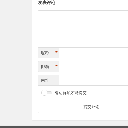
发表评论
*
昵称
*
邮箱
网址
滑动解锁才能提交