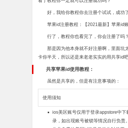
看了教程你一定就可以注册成功吗？
好，我给你教程你去注册个试试，成功
苹果id注册教程：【2021最新】苹果i
行了，教程你也看完了，你会注册了吗
那是因为他本身就不好注册啊，里面坑
卡你半天，所以还是来老老实实的用共享id
共享苹果id使用教程：
虽然是共享的，但是有注意事项的：
使用须知
ios美区账号仅用于登录appstore
录，如出现账号被锁等情况自行负责