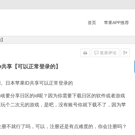
首页
苹果APP推荐
的】
发表评论
D共享【可以正常登录的】
d。日本苹果ID共享可以正常登录的
为啥要分享日区的id呢？因为你需要下载日区的软件或者游戏
想玩个二次元的游戏，是吧，没有账号你就下载不了，因为苹
注册不就行了吗，可以，注册还是有点难度的，你会注册吗？