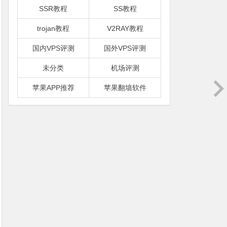
SSR教程
SS教程
trojan教程
V2RAY教程
国内VPS评测
国外VPS评测
未分类
机场评测
苹果APP推荐
苹果翻墙软件