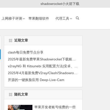
shadowrocket小火箭下载
上网梯子评测
苹果翻墙软件
代理工具
近期文章
clash每日免费节点分享
2025年最新免费苹果Shadowrocket下载账号共享
v2rayNG 和 Kitsunebi 实用配置方法|安卓、华为手机上使用JMS的方法
2025年4月最新免费V2ray/Clash/Shadowrocket节点订阅
开源的一键换脸应用 Deep-Live-Cam
随机文章
苹果开发者账号续费的一些