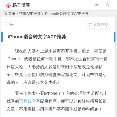
杨子博客
首页
苹果APP推荐
iPhone语音转文字APP推荐
A+
发表评论
iPhone语音转文字APP推荐
现在的人基本上越来越离不开手机，但是，即便是
iPhone，或者是任何一款手机，都不太适合用来写一篇
长篇大论，大部分的人多是用来回个信息或是论坛帖
子，毕竟，会使用虚拟键盘来写篇论文、计划书或是小
说的人，应该是少之又少吧！
看来！你太小看iPhone了！它的处理能力若配合上
优秀的
语音转文字
应用程序，便可以让你轻松撰写长篇
文章，不用再担心用手机码字不顺手或是种种问题！