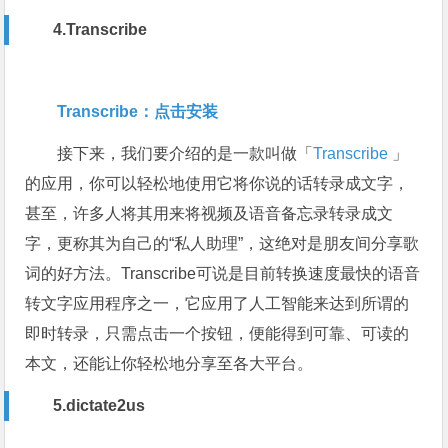
4.Transcribe
Transcribe：点击安装
接下来，我们要介绍的是一款叫做「
Transcribe
」
的应用，你可以轻松地使用它将你说的话转录成文字，
甚至，许多人将其用来将视频及语音备忘录转录成文
字，更称其为自己的“私人助理”，这绝对是朋友间分享歌
词的好方法。Transcribe可说是目前转换速度最快的语音
转文字应用程序之一，它应用了人工智能来达到所谓的
即时转录，只需点击一个按钮，便能得到可靠、可读的
本文，还能让你轻松地分享至各大平台。
5.dictate2us