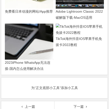
免费看日本动漫的网站/App推荐
Adobe Lightroom Classic 2022
破解版下载-MacOS适用
TikTok海外抖音IOS苹果手机免
拔卡2022教程
2023iPhone WhatsApp无法连
接-国内怎么使用解决办法
为“正文底部小工具”添加小工具
上一篇
下一篇