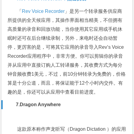
「
Rev Voice Recorder
」是另一个转录服务供应商
所提供的全天候应用，其操作界面相当精美，不但拥有
高质量的录音和回放功能，当你使用其它应用或手机休
眠时还可在后台继续录制，另外，来电时还会自动暂
停，更厉害的是，可将其它应用的录音导入Rev’s Voice
Recorder应用程序中，非常方便。你可以剪辑你的录音
并从应用中直接订购人工转译服务，其收费方式为每分
钟音频收费1美元，不过，前10分钟转录为免费的，价格
算是十分公道，而且，将保证能于12个小时内交件。有
趣的是，你还可以从应用中查看目前进度。
7.Dragon Anywhere
这款原本称作声龙听写（Dragon Dictation ）的应用