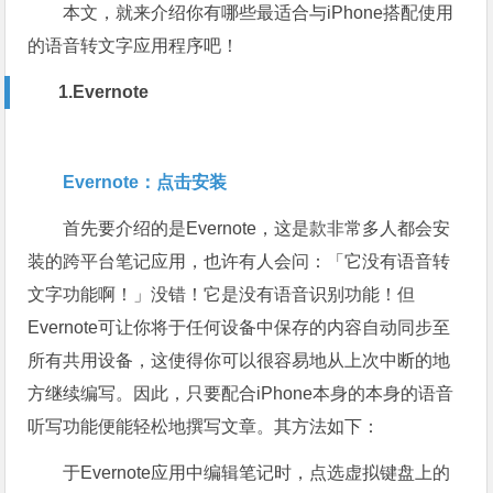
本文，就来介绍你有哪些最适合与iPhone搭配使用
的语音转文字应用程序吧！
1.Evernote
Evernote：点击安装
首先要介绍的是Evernote，这是款非常多人都会安
装的跨平台笔记应用，也许有人会问：「它没有语音转
文字功能啊！」没错！它是没有语音识别功能！但
Evernote可让你将于任何设备中保存的内容自动同步至
所有共用设备，这使得你可以很容易地从上次中断的地
方继续编写。因此，只要配合iPhone本身的本身的语音
听写功能便能轻松地撰写文章。其方法如下：
于Evernote应用中编辑笔记时，点选虚拟键盘上的