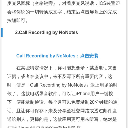
麦克风图标（空格键旁），对着麦克风说话，iOS装置即
会将你说的一切转换成文字，结束后点击屏幕上的完成
按钮即可。
2.Call Recording by NoNotes
Call Recording by NoNotes：点击安装
在某些特定情况下，你可能想要录下某通电话来当
证据，或者在会议中，来不及写下所有重要内容，这
时，便是「Call Recording by NoNotes」派上用场的时
候了。这款电话录音软件，可以让iPhone用户一键按
下，便能录制通话。每个月可以免费录制20分钟肠的通
话。且让你可保存下来及分享至社交网路或透过邮件发
送给别人，更棒的是，这款应用更可用来听写，绝对是
深受iPhone用户喜爱的一款应用程序。