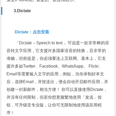
3.Dictate
Dictate：点击安装
「Dictate – Speech to text 」可说是一款非常棒的语
音转文字应用，它支援许多国家语音的转换，且非常的
准确，但前提是，你必须要连上互联网。基本上，它支
援许多如Twitter、Facebook、WhatsAapp、 Flickr、
Email等需要输入文字的应用，例如，当你录制好本文
后，选择Email，并按送出，便会自动开启邮件应用，并
创建一封新邮件，相当方便！ 你可以直接使用Dictate，
并没有任何限制，但若你想更频繁地使用「发送」按
钮，可升级至专业版，让你可无限制地使用该应用程
序！