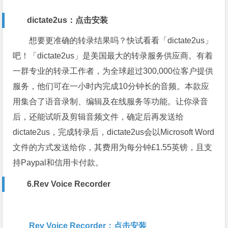
dictate2us：点击安装
想要更准确的转录结果吗？快试看看「dictate2us」
吧！「dictate2us」是美国最大的转录服务供应商。有着
一群专业的转录工作者，为全球超过300,000位客户提供
服务，他们可在一小时内完成10分钟长的音频。本款应
用集合了语音录制、编辑及在线服务等功能。让你录音
后，还能试听及剪辑音频文件，确定后再发送给
dictate2us，完成转录后，dictate2us会以Microsoft Word
文件的方式发送给你，其费用为每分钟£1.55英镑，且支
持Paypal和信用卡付款。
6.Rev Voice Recorder
Rev Voice Recorder：点击安装