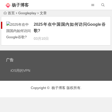
杨子博客
首页
Googleplay
文章
2025年在中国国内如何访问Google谷
歌?
03月10日
广告
iOS用的VPN
Copyright © 杨子博客 版权所有.