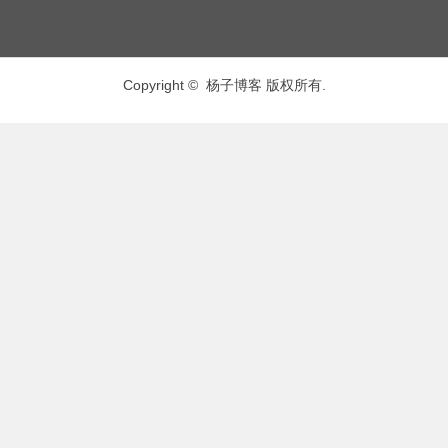
Copyright © 杨子博客 版权所有.