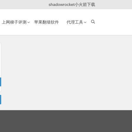
shadowrocket小火箭下载
上网梯子评测
苹果翻墙软件
代理工具