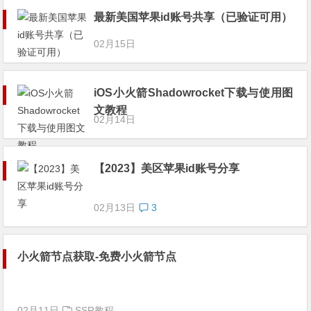
最新美国苹果id账号共享（已验证可用）
02月15日
iOS小火箭Shadowrocket下载与使用图
文教程
02月14日
【2023】美区苹果id账号分享
02月13日
3
小火箭节点获取-免费小火箭节点
02月11日
SSR教程