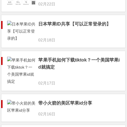
02月22日
日本苹果ID共享【可以正常登录的】
02月18日
苹果手机如何下载tiktok？一个美国苹果i
d就搞定
02月17日
带小火箭的美区苹果id分享
02月16日