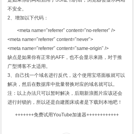
不安全。
2、增加以下代码：
<meta name="referrer" content="no-referrer" />
<meta name="referrer" content="never">
<meta name="referrer" content="same-origin" />
缺点是如果你有正常的AFF，也不会显示来路，对于推
广型博客不太适用。
3、自己找一个域名进行反代，这个使用宝塔面板就可以
解决，然后在数据库中批量替换对应的域名就可以。
注：以上办法只可以暂时解决，后期新浪图片应该还会
进行封锁的，所以还是自建图床或者是下载到本地吧！
+++++++
免费试用YouTube加速器
++++++++++++