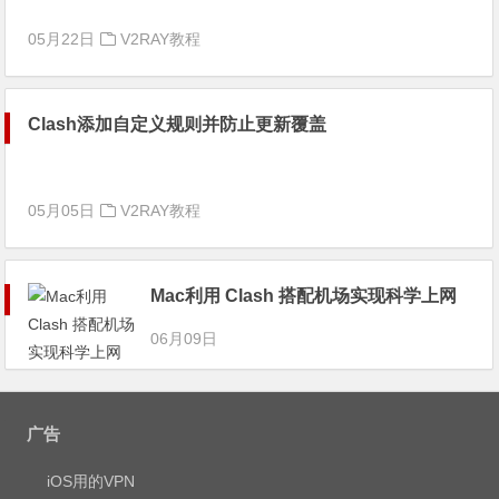
05月22日
V2RAY教程
Clash添加自定义规则并防止更新覆盖
05月05日
V2RAY教程
Mac利用 Clash 搭配机场实现科学上网
06月09日
广告
iOS用的VPN