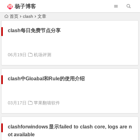
杨子博客
首页
clash
文章
clash每日免费节点分享
06月19日
机场评测
clash中Gloabal和Rule的使用介绍
03月17日
苹果翻墙软件
clashforwindows显示failed to clash core, logs are n
ot available