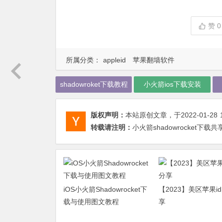
赞
0
所属分类：
appleid
苹果翻墙软件
shadowroket下载教程
小火箭ios下载安装
版权声明：
本站原创文章，于2022-01-28
转载请注明：
小火箭shadowrocket下载
iOS小火箭Shadowrocket下
【2023】美区苹果i
载与使用图文教程
享