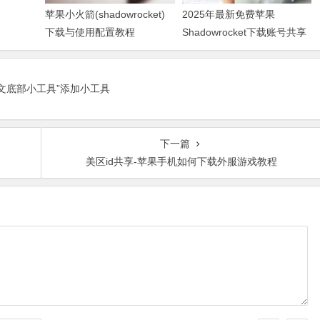
苹果小火箭(shadowrocket)
2025年最新免费苹果
下载与使用配置教程
Shadowrocket下载账号共享
正文底部小工具”添加小工具
下一篇
美区id共享-苹果手机如何下载外服游戏教程