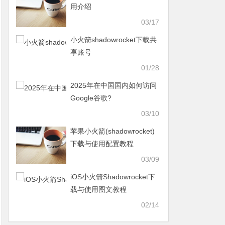
用介绍
03/17
小火箭shadowrocket下载共
享账号
01/28
2025年在中国国内如何访问
Google谷歌?
03/10
苹果小火箭(shadowrocket)
下载与使用配置教程
03/09
iOS小火箭Shadowrocket下
载与使用图文教程
02/14