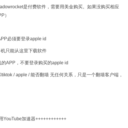
t（因为shadowrocket是付费软件，需要用美金购买。如果没购买相应
PP）
PP必须要登录apple id
手机只能从这里下载软件
的APP，不要登录购买的apple id
ktok / apple / 能否翻墙 无任何关系，只是一个翻墙客户端，
YouTube加速器
++++++++++++