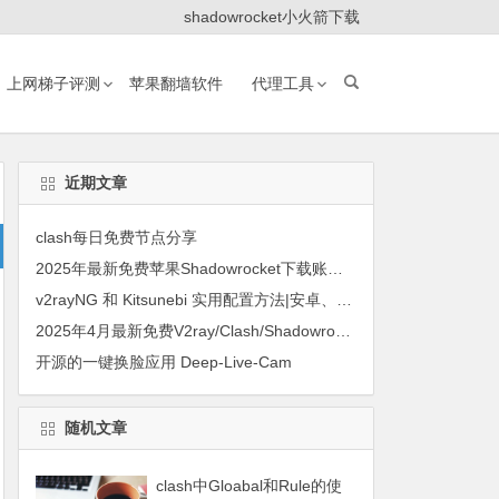
shadowrocket小火箭下载
上网梯子评测
苹果翻墙软件
代理工具
近期文章
clash每日免费节点分享
2025年最新免费苹果Shadowrocket下载账号共享
v2rayNG 和 Kitsunebi 实用配置方法|安卓、华为手机上使用JMS的方法
2025年4月最新免费V2ray/Clash/Shadowrocket节点订阅
开源的一键换脸应用 Deep-Live-Cam
随机文章
clash中Gloabal和Rule的使