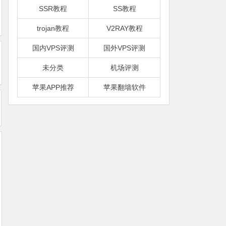
SSR教程
SS教程
trojan教程
V2RAY教程
国内VPS评测
国外VPS评测
未分类
机场评测
苹果APP推荐
苹果翻墙软件