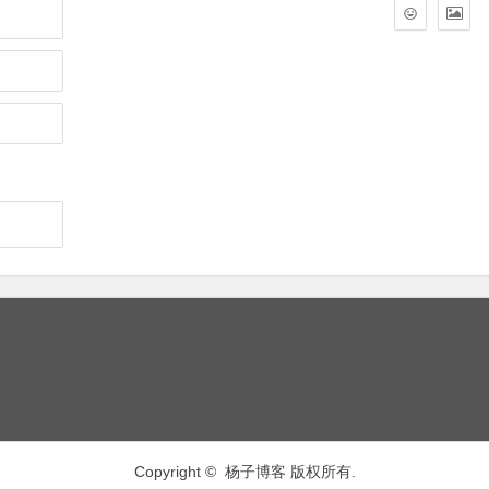
Copyright © 杨子博客 版权所有.