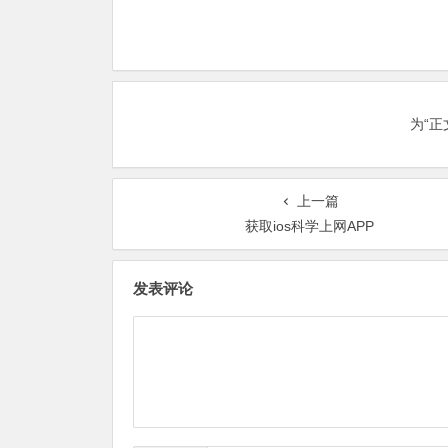
为“
上一篇
获取ios科学上网APP
发表评论