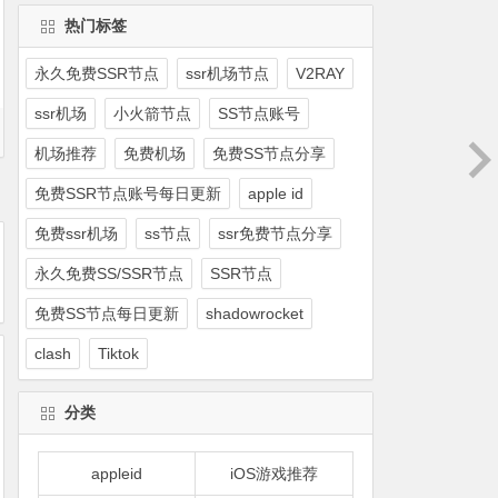
热门标签
永久免费SSR节点
ssr机场节点
V2RAY
ssr机场
小火箭节点
SS节点账号
机场推荐
免费机场
免费SS节点分享
免费SSR节点账号每日更新
apple id
免费ssr机场
ss节点
ssr免费节点分享
永久免费SS/SSR节点
SSR节点
免费SS节点每日更新
shadowrocket
clash
Tiktok
分类
appleid
iOS游戏推荐