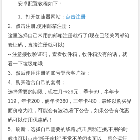
安卓配置教程如下：
1、打开加速器网站：
点击注册
2、点击注册,使用邮箱注册；
这里选择自己常用的邮箱注册就行了(现在已经关闭邮箱
验证码，直接注册就可以)
-- 注意接收验证码，查看收件箱，收件箱没有的话，就
看一下垃圾箱哦
3、然后使用注册的账号登录客户端；
4、购买适合自己的套餐；
选择需要的期限，现在月卡29元，季卡69，半年卡
119，年卡200，俩年卡360，三年卡480，最终以购买界
面价格为准，可能会有波动,看下公告，如果公告有优惠
码可以使用优惠码！
5、刷新，选择自己需要的线路,点击启动连接,不用的时
候也可以点击“断开连接”,平常不关闭也可以，后台运行