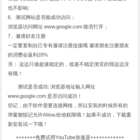
也不影响;
6、测试网站是否能成功访问；
浏览器访问网址 www.google.com 能否打开；
7、邀请好友注册
一定要复制自己专有邀请注册连接哦 邀请朋友注册朋友
的消费会返利20%
另： 这边只做超速稳定的，低速不稳定便宜的我这边没
有哦！
测试是否成功: 浏览器地址输入网址
www.google.com 是否访问成功！
切记，由于软件需要连接网络，所以安装的时候所有的
弹窗都惦记允许Allow,给他权限哦！如果不成功，下载重
新安装试一下哦！
+++++++
免费试用YouTube加速器
++++++++++++