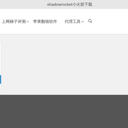
shadowrocket小火箭下载
上网梯子评测
苹果翻墙软件
代理工具