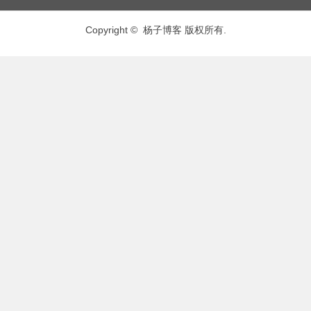
Copyright © 杨子博客 版权所有.