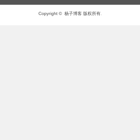
Copyright © 杨子博客 版权所有.