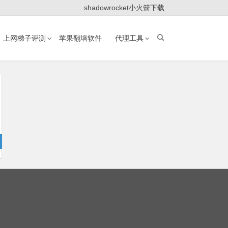
shadowrocket小火箭下载
上网梯子评测
苹果翻墙软件
代理工具