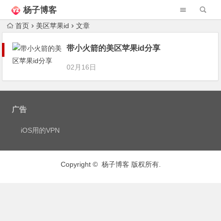
杨子博客
首页
美区苹果id
文章
带小火箭的美区苹果id分享
02月16日
广告
iOS用的VPN
Copyright © 杨子博客 版权所有.