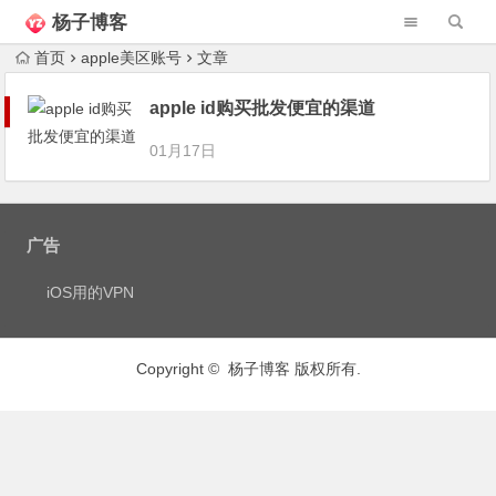
杨子博客
首页
apple美区账号
文章
apple id购买批发便宜的渠道
01月17日
广告
iOS用的VPN
Copyright © 杨子博客 版权所有.