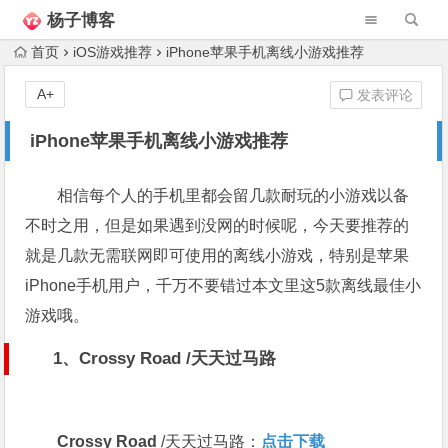
杨子博客
首页
iOS游戏推荐
iPhone苹果手机离线小游戏推荐
A+
发表评论
iPhone苹果手机离线小游戏推荐
相信每个人的手机里都会留几款耐玩的小游戏以备
不时之用，但是如果遇到没网的时候呢，今天要推荐的
就是几款无需联网即可使用的离线小游戏，特别是苹果
iPhone手机用户，千万不要错过本文里这5款离线最佳小
游戏哦。
1、
Crossy Road
/天天过马路
Crossy Road
/天天过马路：
点击下载