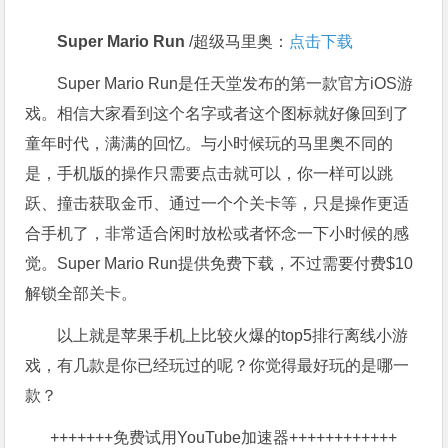
Super Mario Run
/超级马里奥：
点击下载
Super Mario Run是任天堂发布的第一款官方iOS游
戏。相信大家看到这个名字或者这个图标就好像回到了
童年时代，满满的回忆。与小时候玩的马里奥不同的
是，手机版的操作只需要点击就可以，你一样可以跳
跃、撞击获取金币、通过一个个关卡等，只是操作更适
合手机了，非常适合闲时放松或者怀念一下小时候的感
觉。Super Mario Run提供免费下载，不过需要付费$10
解锁全部关卡。
以上就是苹果手机上比较火爆的top5排行离线小游
戏，有几款是你已经玩过的呢？你觉得最好玩的是哪一
款？
+++++++
免费试用YouTube加速器
++++++++++++