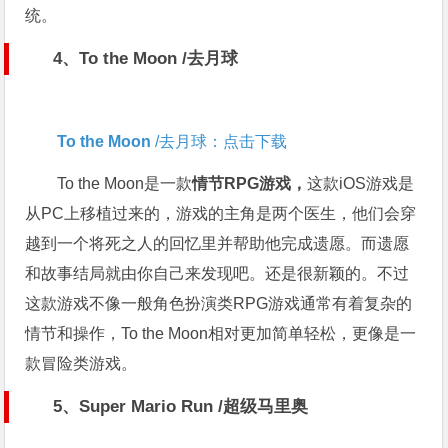
统。
4、To the Moon
/去月球
To the Moon
/去月球：点击下载
To the Moon是一款
情节
RPG
游戏，
这款iOS游戏是
从PC上移植过来的，游戏的主角是两个医生，他们会穿
越到一个将死之人的回忆里并帮助他完成遗愿。而遗愿
和故事结局就由你自己来发现吧。还是很新颖的。不过
这款游戏不像一般角色扮演类RPG游戏通常有着复杂的
情节和操作，To the Moon相对更加简单轻松，更像是一
款冒险类游戏。
5、
Super Mario Run
/超级马里奥