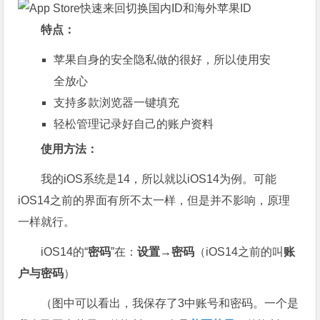
特点：
苹果自身的安全隐私做的很好，所以使用安
全放心
支持多款浏览器一键填充
轻松管理记录好自己的账户资料
使用方法：
我的iOS系统是14，所以就以iOS14为例。可能
iOS14之前的界面有所不太一样，但是并不影响，原理
一样就行。
iOS14的“
密码
”在：
设置→密码
（iOS14之前的叫
账
户与密码
）
（图中可以看出，我保存了3中账号和密码。一个是