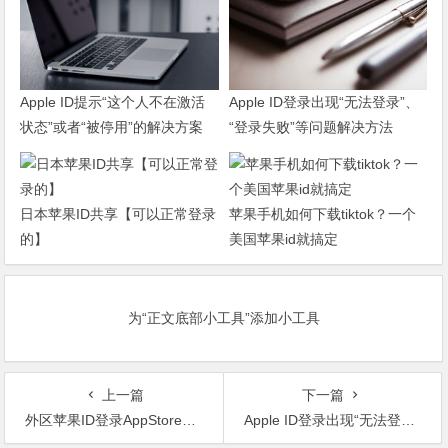
Apple ID提示“这个人不在激活
Apple ID登录出现“无法登录”、
状态”或者“被停用”的解决方案
“登录失败”等问题解决方法
日本苹果ID共享【可以正常登录
苹果手机如何下载tiktok？一个
的】
美国苹果id就搞定
为“正文底部小工具”添加小工具
上一篇
下一篇
外区苹果ID登录AppStore的时候提示无法登录
Apple ID登录出现“无法登录”、“登录失败”等问题解决方法