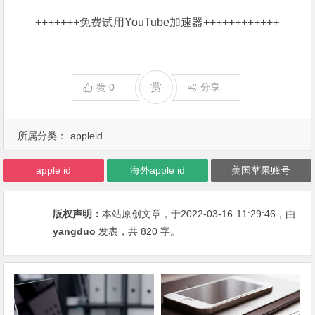
+++++++
免费试用YouTube加速器
++++++++++++
赏
赞
0
分享
所属分类：
appleid
apple id
海外apple id
美国苹果账号
版权声明：
本站原创文章，于2022-03-16
11:29:46
，由
yangduo
发表，共 820 字。