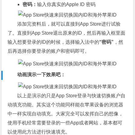
密码：
输入你真实的Apple ID 密码
添加完资料后，就可以直接到App Store进行试验
了。直接到App Store退出原来的ID，然后再输入框里面
输入想要登录的ID的时候，选择输入法中的
“密码”
，然
后再选择你要登录的账户和密码即可。
动画演示一下效果吧：
以上是演示的只是App Store登录与快速切换账户自
动填充功能。其实这个功能同样能在苹果设备的浏览器
中一样实现自动填充。大家完全可以发挥自己的想像，
使用手机经常需要登录的一些App或者网站，基本都可
以使用此方法进行快速填充。