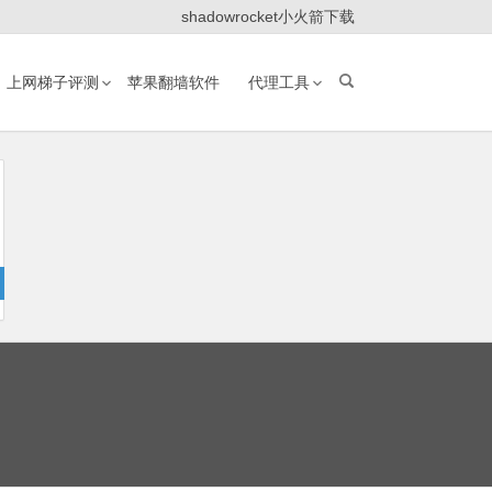
shadowrocket小火箭下载
上网梯子评测
苹果翻墙软件
代理工具