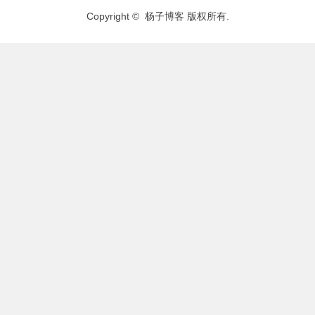
Copyright © 杨子博客 版权所有.