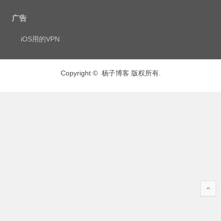
广告
iOS用的VPN
Copyright © 杨子博客 版权所有.