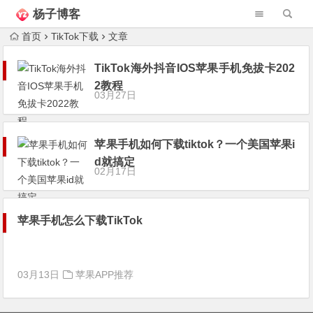
杨子博客
首页
TikTok下载
文章
TikTok海外抖音IOS苹果手机免拔卡202
2教程
03月27日
苹果手机如何下载tiktok？一个美国苹果i
d就搞定
02月17日
苹果手机怎么下载TikTok
03月13日
苹果APP推荐