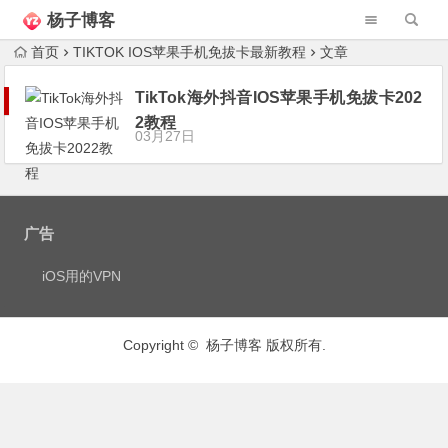
杨子博客
首页
TIKTOK IOS苹果手机免拔卡最新教程
文章
TikTok海外抖音IOS苹果手机免拔卡202
2教程
03月27日
广告
iOS用的VPN
Copyright © 杨子博客 版权所有.