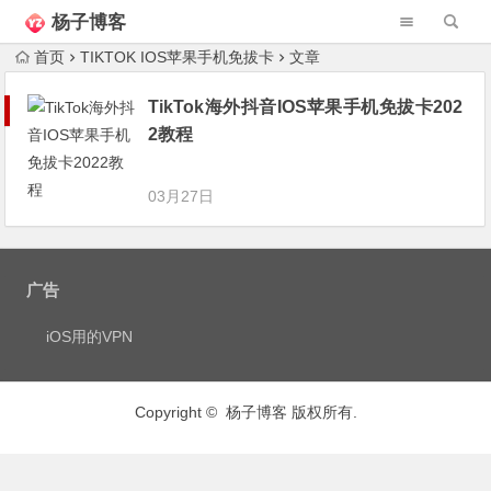
杨子博客
首页
TIKTOK IOS苹果手机免拔卡
文章
TikTok海外抖音IOS苹果手机免拔卡202
2教程
03月27日
广告
iOS用的VPN
Copyright © 杨子博客 版权所有.