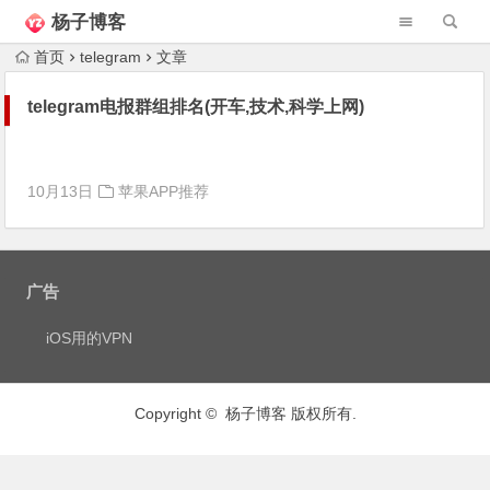
杨子博客
首页
telegram
文章
telegram电报群组排名(开车,技术,科学上网)
10月13日
苹果APP推荐
广告
iOS用的VPN
Copyright © 杨子博客 版权所有.