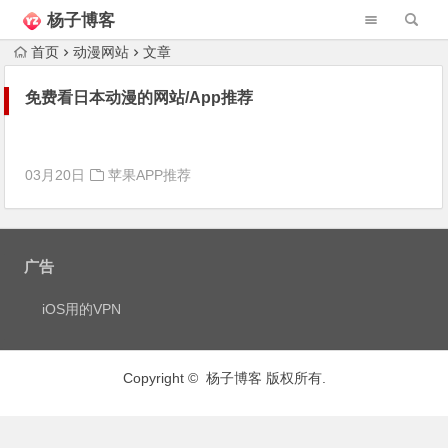
杨子博客
首页
动漫网站
文章
免费看日本动漫的网站/App推荐
03月20日
苹果APP推荐
广告
iOS用的VPN
Copyright © 杨子博客 版权所有.