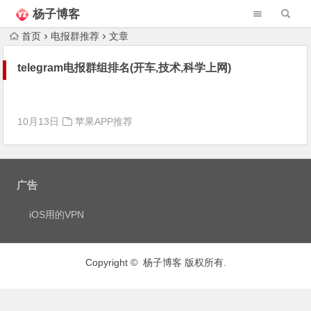
杨子博客
首页
电报群推荐
文章
telegram电报群组排名(开车,技术,科学上网)
10月13日
苹果APP推荐
广告
iOS用的VPN
Copyright © 杨子博客 版权所有.